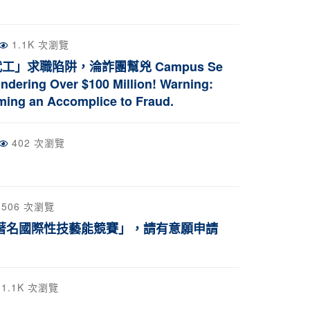
1.1K 次瀏覽
求職陷阱，淪詐團幫兇 Campus Se
undering Over $100 Million! Warning:
ming an Accomplice to Fraud.
402 次瀏覽
506 次瀏覽
著名國際性技藝能競賽」，請有意願申請
1.1K 次瀏覽