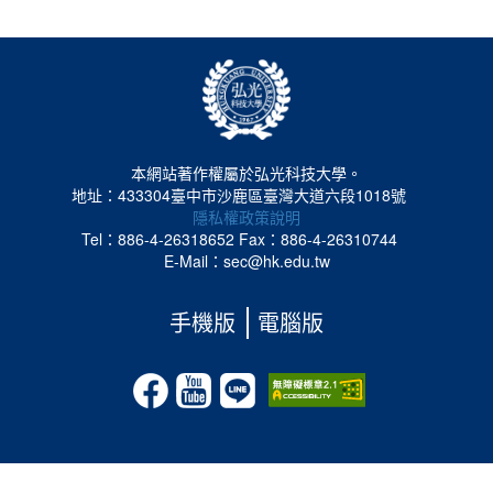
本網站著作權屬於弘光科技大學。
地址：433304臺中市沙鹿區臺灣大道六段1018號
隱私權政策說明
Tel：886-4-26318652
Fax：886-4-26310744
E-Mail：sec@hk.edu.tw
手機版
電腦版