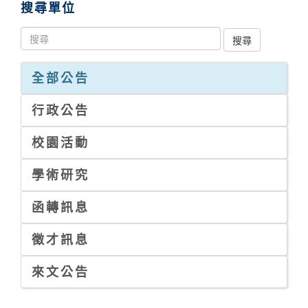
搜尋單位
全部公告
行政公告
校園活動
學術研究
函轉訊息
徵才訊息
來文公告