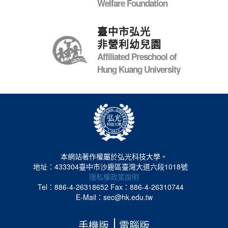
Welfare Foundation
臺中市弘光
非營利幼兒園
Affiliated Preschool of
Hung Kuang University
本網站著作權屬於弘光科技大學。
地址：433304臺中市沙鹿區臺灣大道六段1018號
隱私權政策說明
Tel：886-4-26318652
Fax：886-4-26310744
E-Mail：sec@hk.edu.tw
手機版
電腦版