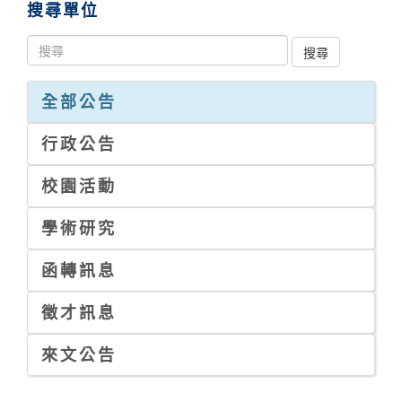
搜尋單位
全部公告
行政公告
校園活動
學術研究
函轉訊息
徵才訊息
來文公告