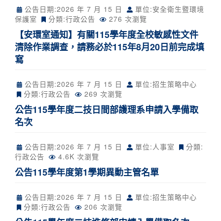
公告日期:
2026 年 7 月 15 日
單位:安全衛生暨環境
保護室
分類:
行政公告
276 次瀏覽
【安環室通知】有關115學年度全校敏感性文件
清除作業調查，請務必於115年8月20日前完成填
寫
公告日期:
2026 年 7 月 15 日
單位:招生策略中心
分類:
行政公告
269 次瀏覽
公告115學年度二技日間部護理系申請入學備取
名次
公告日期:
2026 年 7 月 15 日
單位:人事室
分類:
行政公告
4.6K 次瀏覽
公告115學年度第1學期異動主管名單
公告日期:
2026 年 7 月 15 日
單位:招生策略中心
分類:
行政公告
206 次瀏覽