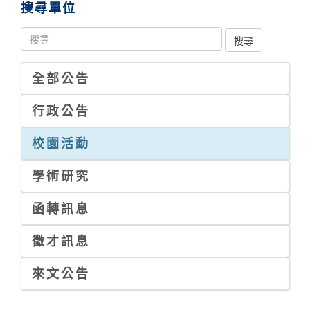
搜尋單位
全部公告
行政公告
校園活動
學術研究
函轉訊息
徵才訊息
來文公告