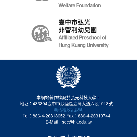
Welfare Foundation
臺中市弘光
非營利幼兒園
Affiliated Preschool of
Hung Kuang University
本網站著作權屬於弘光科技大學。
地址：433304臺中市沙鹿區臺灣大道六段1018號
隱私權政策說明
Tel：886-4-26318652
Fax：886-4-26310744
E-Mail：sec@hk.edu.tw