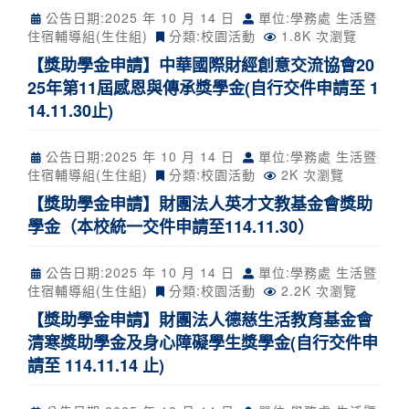
公告日期:
2025 年 10 月 14 日
單位:學務處 生活暨
住宿輔導組(生住組)
分類:
校園活動
1.8K 次瀏覽
【獎助學金申請】中華國際財經創意交流協會20
25年第11屆感恩與傳承獎學金(自行交件申請至 1
14.11.30止)
公告日期:
2025 年 10 月 14 日
單位:學務處 生活暨
住宿輔導組(生住組)
分類:
校園活動
2K 次瀏覽
【獎助學金申請】財團法人英才文教基金會獎助
學金（本校統一交件申請至114.11.30）
公告日期:
2025 年 10 月 14 日
單位:學務處 生活暨
住宿輔導組(生住組)
分類:
校園活動
2.2K 次瀏覽
【獎助學金申請】財團法人德慈生活教育基金會
清寒獎助學金及身心障礙學生獎學金(自行交件申
請至 114.11.14 止)