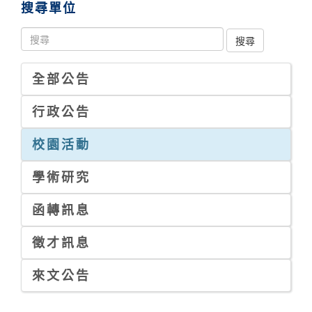
搜尋單位
全部公告
行政公告
校園活動
學術研究
函轉訊息
徵才訊息
來文公告