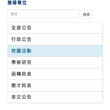
搜尋單位
全部公告
行政公告
校園活動
學術研究
函轉訊息
徵才訊息
來文公告